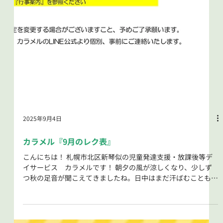
2025年9月4日
カラメル『9月のレク表』
こんにちは！ 札幌市北区新琴似の児童発達支援・放課後等デ
イサービス カラメルです！ 朝夕の風が涼しくなり、少しず