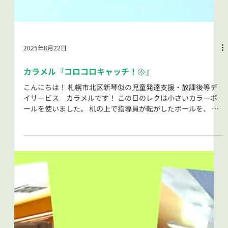
2025年8月22日
カラメル『コロコロキャッチ！🥎』
こんにちは！ 札幌市北区新琴似の児童発達支援・放課後等デ