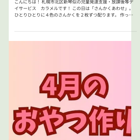
2025年6月25日
カラメル『さんかく▲だけで作るいろいろな形』
こんにちは！ 札幌市北区新琴似の児童発達支援・放課後等デ
イサービス カラメルです！ この日は「さんかくあわせ」。