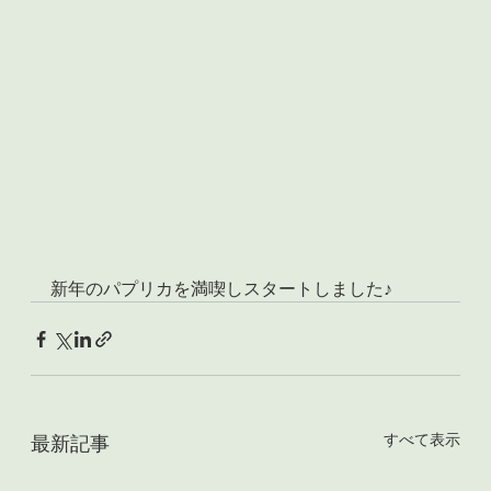
新年のパプリカを満喫しスタートしました♪
すべて表示
最新記事