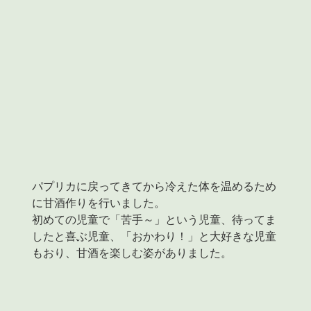
パプリカに戻ってきてから冷えた体を温めるため
に甘酒作りを行いました。
初めての児童で「苦手～」という児童、待ってま
したと喜ぶ児童、「おかわり！」と大好きな児童
もおり、甘酒を楽しむ姿がありました。