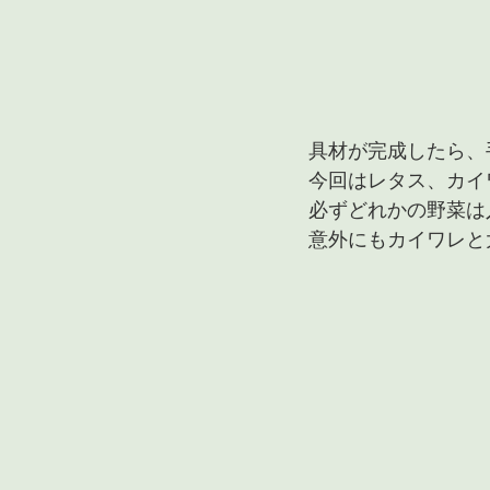
具材が完成したら、
今回はレタス、カイ
必ずどれかの野菜は
意外にもカイワレと