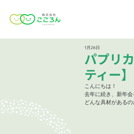
1月26日
パプリカ
ティー】
こんにちは！
去年に続き、新年会
どんな具材があるの