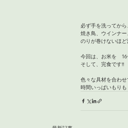
必ず手を洗ってから
焼き鳥、ウインナー
のりが巻けないほど
今回は、お米を　16合
そして、完食です‼
色々な具材を合わせて
時間いっぱいもりも