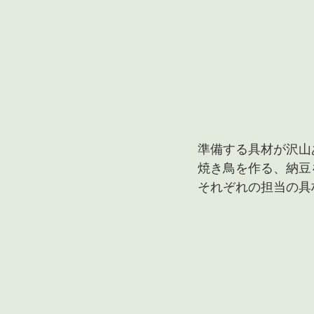
準備する具材が沢山
焼き鳥を作る、納豆
それぞれの担当の具材