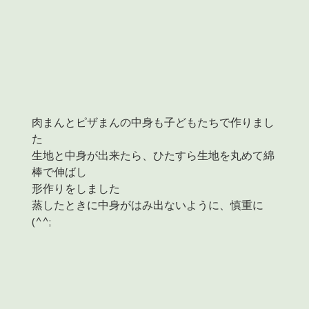
肉まんとピザまんの中身も子どもたちで作りまし
た
生地と中身が出来たら、ひたすら生地を丸めて綿
棒で伸ばし
形作りをしました
蒸したときに中身がはみ出ないように、慎重に
(^^;