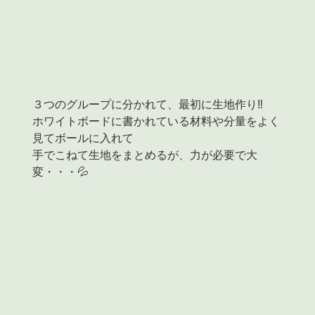
３つのグループに分かれて、最初に生地作り‼
ホワイトボードに書かれている材料や分量をよく
見てボールに入れて
手でこねて生地をまとめるが、力が必要で大
変・・・💦