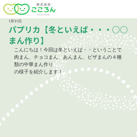
1月31日
パプリカ【冬といえば・・・○○
まん作り】
こんにちは！今回は冬といえば・・ということで
肉まん、チョコまん、あんまん、ピザまんの４種
類の中華まん作り
の様子を紹介します！