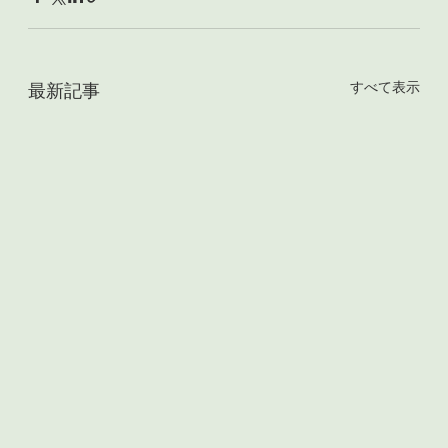
すべて表示
最新記事