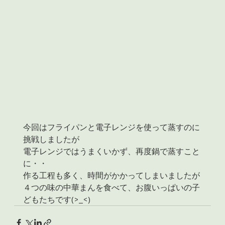
今回はフライパンと電子レンジを使って蒸すのに
挑戦しましたが
電子レンジではうまくいかず、再度鍋で蒸すこと
に・・
作る工程も多く、時間がかかってしまいましたが
４つの味の中華まんを食べて、お腹いっぱいの子
どもたちです(>_<)