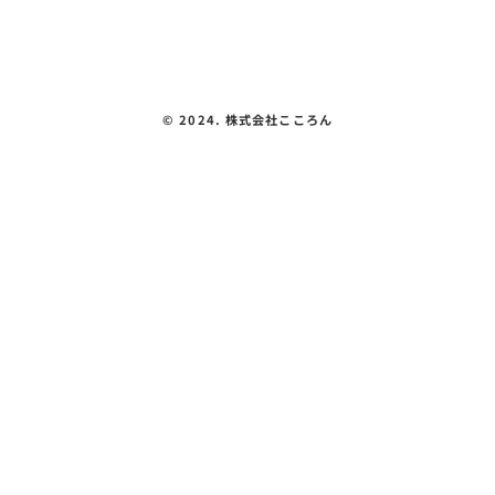
プライバシーポリシー
©︎ 2024. 株式会社こころん