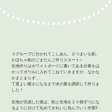
３グループに分かれてこしあん、さつまいも餡、
かぼちゃ餡のごまだんご作りスタート✨
生地作りはホワイトボードに書いてある分量をは
かってボウルに入れてこねていきますが、なかな
かまとまらず…
丁度よい硬さになるまで水の量を調節して作りま
した！
生地が完成した後は、餡と生地を２０個ずつにな
るように分けて丸めてきれいに包んでいく作業‼