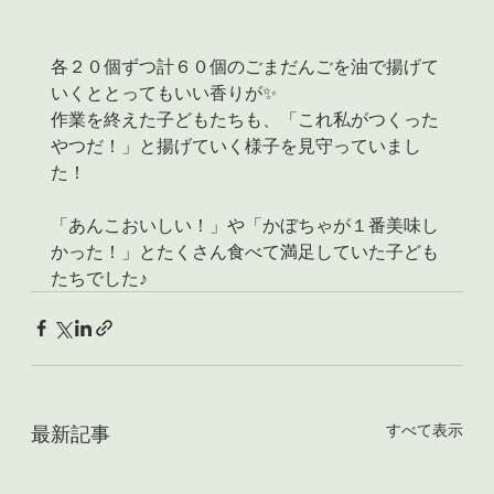
各２０個ずつ計６０個のごまだんごを油で揚げて
いくととってもいい香りが✨
作業を終えた子どもたちも、「これ私がつくった
やつだ！」と揚げていく様子を見守っていまし
た！
「あんこおいしい！」や「かぼちゃが１番美味し
かった！」とたくさん食べて満足していた子ども
たちでした♪
すべて表示
最新記事