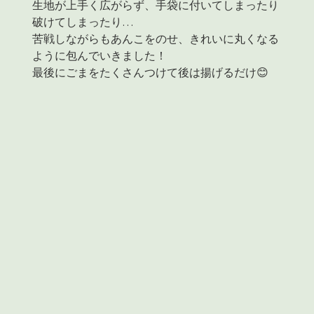
生地が上手く広がらず、手袋に付いてしまったり
破けてしまったり…
苦戦しながらもあんこをのせ、きれいに丸くなる
ように包んでいきました！
最後にごまをたくさんつけて後は揚げるだけ😊