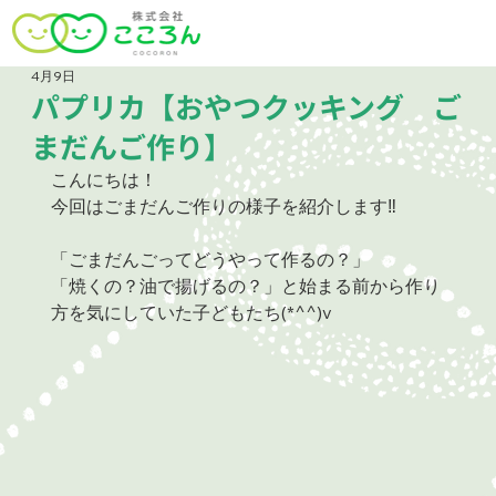
4月9日
パプリカ【おやつクッキング ご
まだんご作り】
こんにちは！
今回はごまだんご作りの様子を紹介します‼
「ごまだんごってどうやって作るの？」
「焼くの？油で揚げるの？」と始まる前から作り
方を気にしていた子どもたち(*^^)v