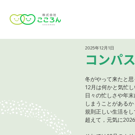
2025年12月1日
コンパス
冬がやって来たと思
12月は何かと気忙
日々の忙しさや年末
しまうことがあるか
規則正しい生活をし
超えて，元気に202