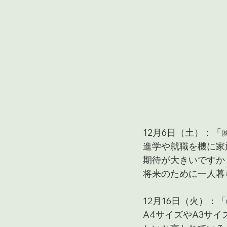
12月6日（土）：
進学や就職を機に家
期待が大きいですか
将来のために一人暮
12月16日（火）：
A4サイズやA3サ