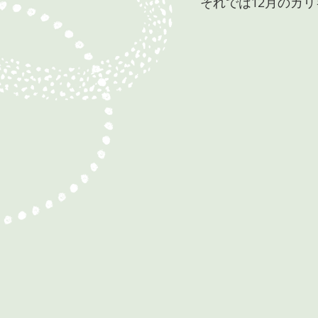
それでは12月のカ