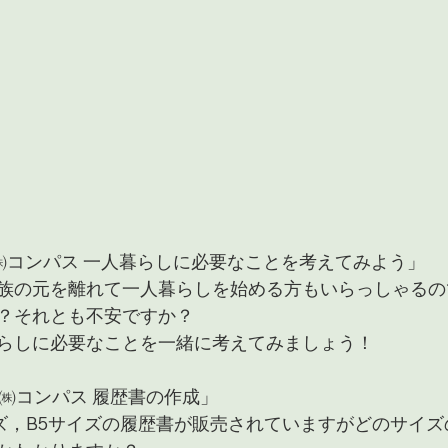
「㈱コンパス 一人暮らしに必要なことを考えてみよう」
族の元を離れて一人暮らしを始める方もいらっしゃるの
？それとも不安ですか？
らしに必要なことを一緒に考えてみましょう！
「㈱コンパス 履歴書の作成」
イズ，B5サイズの履歴書が販売されていますがどのサイ