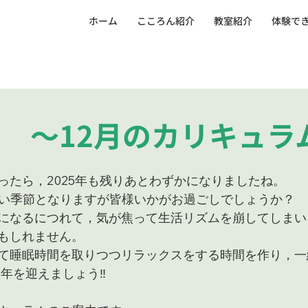
ホーム
こころん紹介
教室紹介
体験で
 ～12月のカリキュラ
ったら，2025年も残りあとわずかになりましたね。
しい季節となりますが皆様いかがお過ごしでしょうか？
になるにつれて，気が焦って生活リズムを崩してしまい
もしれません。
て睡眠時間を取りつつリラックスをする時間を作り，一
6年を迎えましょう‼