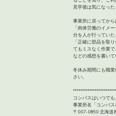
見学後は気になった
事業所に戻ってから
「肉体労働のイメー
分を人が行っていた
「正確に部品を取り
てもミスなく作業で
などの感想を書いて
冬休み期間にも職業
さい。
***********************
コンパスはいつでも
事業所名「コンパス
〒007-0850 北海