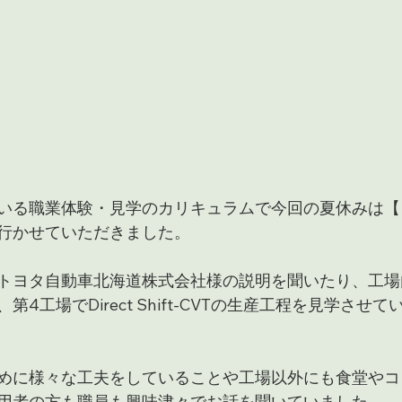
いる職業体験・見学のカリキュラムで今回の夏休みは【
行かせていただきました。
トヨタ自動車北海道株式会社様の説明を聞いたり、工場
4工場でDirect Shift-CVTの生産工程を見学させ
めに様々な工夫をしていることや工場以外にも食堂やコ
用者の方も職員も興味津々でお話を聞いていました。