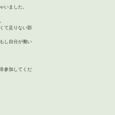
ゃいました。
。
くて足りない部
もし自分が働い
非参加してくだ