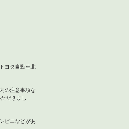
トヨタ自動車北
内の注意事項な
ていただきまし
ンビニなどがあ