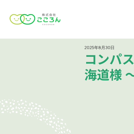
2025年8月30日
コンパス
海道様 