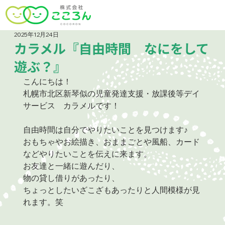
2025年12月24日
カラメル『自由時間 なにをして
遊ぶ？』
こんにちは！
札幌市北区新琴似の児童発達支援・放課後等デイ
サービス　カラメルです！
自由時間は自分でやりたいことを見つけます♪
おもちゃやお絵描き、おままごとや風船、カード
などやりたいことを伝えに来ます。
お友達と一緒に遊んだり、
物の貸し借りがあったり、
ちょっとしたいざこざもあったりと人間模様が見
れます。笑