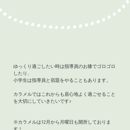
ゆっくり過ごしたい時は指導員のお膝でゴロゴロ
したり、
小学生は指導員と宿題をやることもあります。
カラメルではこれからも居心地よく過ごせること
を大切にしていきたいです♪
※カラメルは12月から月曜日も開所しておりま
す！