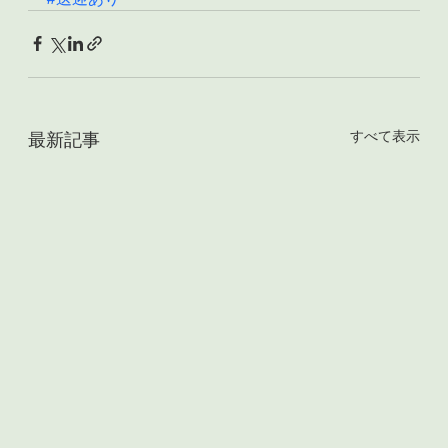
すべて表示
最新記事