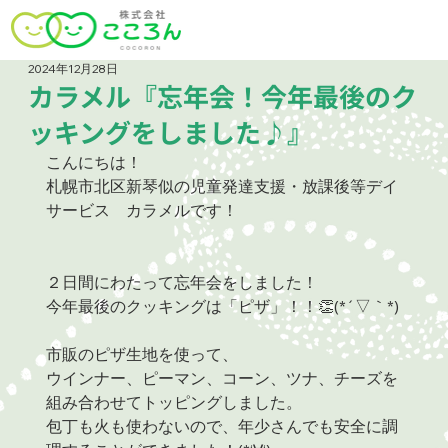
2024年12月28日
カラメル『忘年会！今年最後のク
ッキングをしました♪』
こんにちは！
札幌市北区新琴似の児童発達支援・放課後等デイ
サービス　カラメルです！
２日間にわたって忘年会をしました！
今年最後のクッキングは「ピザ」！！👏(*´▽｀*)
市販のピザ生地を使って、
ウインナー、ピーマン、コーン、ツナ、チーズを
組み合わせてトッピングしました。
包丁も火も使わないので、年少さんでも安全に調