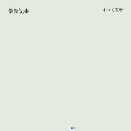
すべて表示
最新記事