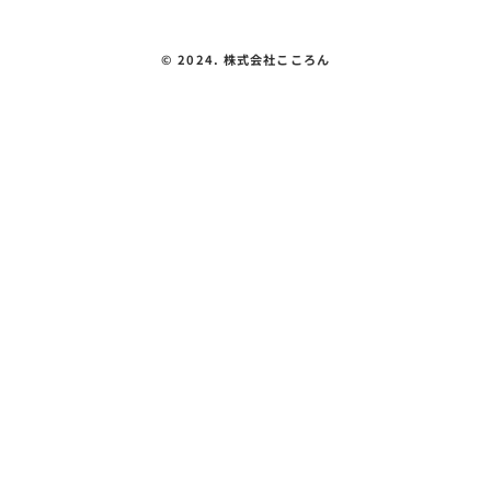
©︎ 2024. 株式会社こころん