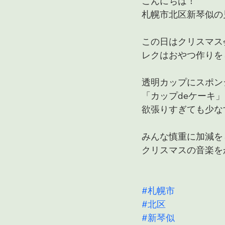
こんにちは！
札幌市北区新琴似の
この日はクリスマス
レクはおやつ作りをしま
透明カップにスポン
「カップdeケーキ
欲張りすぎても少な
みんな慎重に加減をし
クリスマスの音楽を
#札幌市
#北区
#新琴似