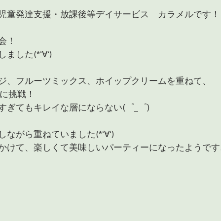
児童発達支援・放課後等デイサービス　カラメルです！
会！
した(*‘∀‘)
ジ、フルーツミックス、ホイップクリームを重ねて、
」に挑戦！
すぎてもキレイな層にならない(゜_゜)
ながら重ねていました(*‘∀‘)
かけて、楽しくて美味しいパーティーになったようです