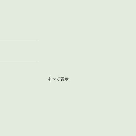
すべて表示