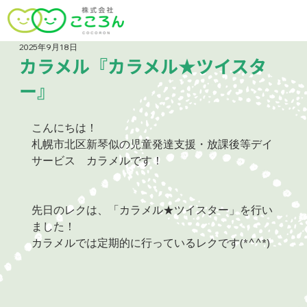
2025年9月18日
カラメル『カラメル★ツイスタ
ー』
こんにちは！
札幌市北区新琴似の児童発達支援・放課後等デイ
サービス　カラメルです！
先日のレクは、「カラメル★ツイスター」を行い
ました！
カラメルでは定期的に行っているレクです(*^^*)