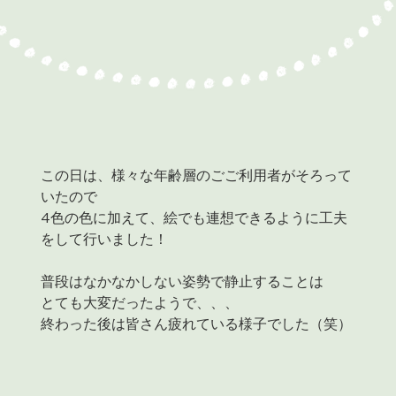
この日は、様々な年齢層のごご利用者がそろって
いたので
4色の色に加えて、絵でも連想できるように工夫
をして行いました！
普段はなかなかしない姿勢で静止することは
とても大変だったようで、、、
終わった後は皆さん疲れている様子でした（笑）