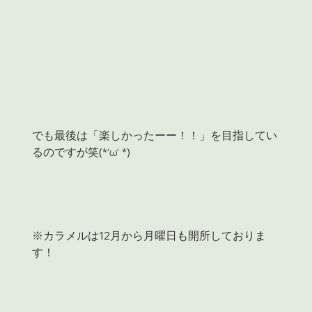
でも最後は「楽しかったーー！！」を目指してい
るのですが笑(*‘ω‘ *)
※カラメルは12月から月曜日も開所しておりま
す！