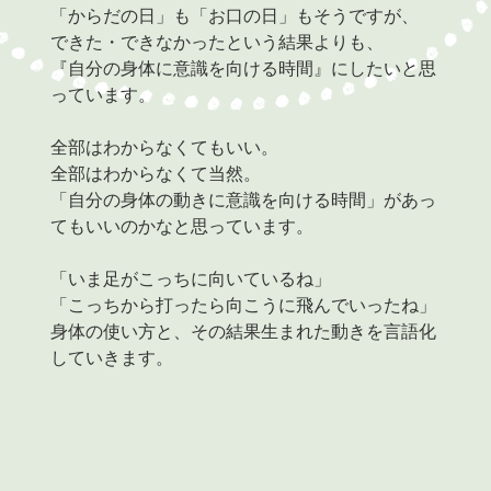
「からだの日」も「お口の日」もそうですが、
できた・できなかったという結果よりも、
『自分の身体に意識を向ける時間』にしたいと思
っています。
全部はわからなくてもいい。
全部はわからなくて当然。
「自分の身体の動きに意識を向ける時間」があっ
てもいいのかなと思っています。
「いま足がこっちに向いているね」
「こっちから打ったら向こうに飛んでいったね」
身体の使い方と、その結果生まれた動きを言語化
していきます。