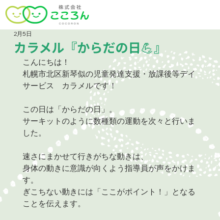
2月5日
カラメル『からだの日💪』
こんにちは！
札幌市北区新琴似の児童発達支援・放課後等デイ
サービス　カラメルです！
この日は「からだの日」。
サーキットのように数種類の運動を次々と行いま
した。
速さにまかせて行きがちな動きは、
身体の動きに意識が向くよう指導員が声をかけま
す。
ぎこちない動きには「ここがポイント！」となる
ことを伝えます。