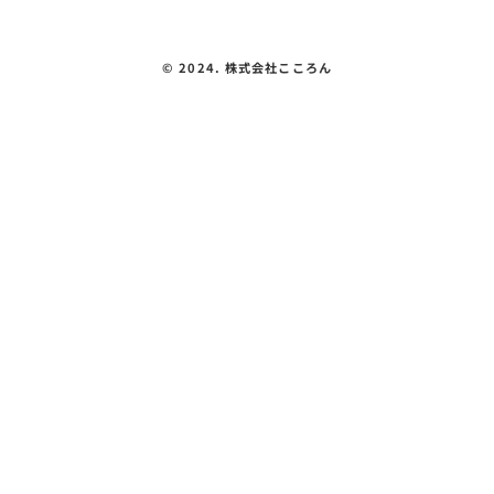
©︎ 2024. 株式会社こころん