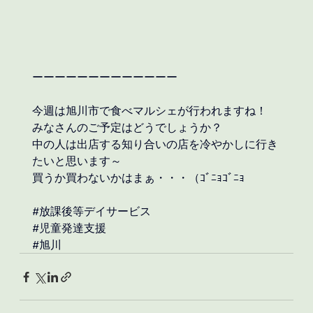
ーーーーーーーーーーーーー
今週は旭川市で食べマルシェが行われますね！
みなさんのご予定はどうでしょうか？
中の人は出店する知り合いの店を冷やかしに行き
たいと思います～
買うか買わないかはまぁ・・・（ｺﾞﾆｮｺﾞﾆｮ
#放課後等デイサービス
#児童発達支援
#旭川