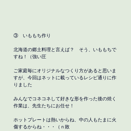
③　いももち作り
北海道の郷土料理と言えば？　そう、いももちで
すね！（強い圧
ご家庭毎にオリジナルなつくり方があると思いま
すが、今回はネットに載っているレシピ通りに作
りました
みんなでコネコネして好きな形を作った後の焼く
作業は、先生たちにお任せ！
ホットプレートは熱いからね、中の人もたまに火
傷するからね・・・（ｎ敗