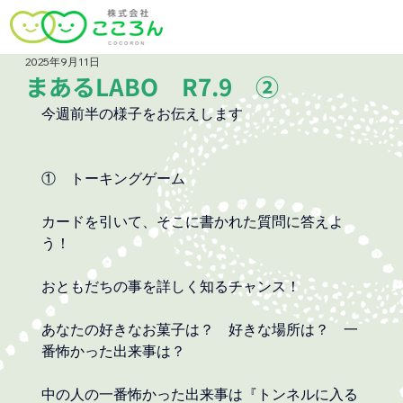
2025年9月11日
まあるLABO R7.9 ②
今週前半の様子をお伝えします
①　トーキングゲーム
カードを引いて、そこに書かれた質問に答えよ
う！
おともだちの事を詳しく知るチャンス！
あなたの好きなお菓子は？　好きな場所は？　一
番怖かった出来事は？
中の人の一番怖かった出来事は『トンネルに入る