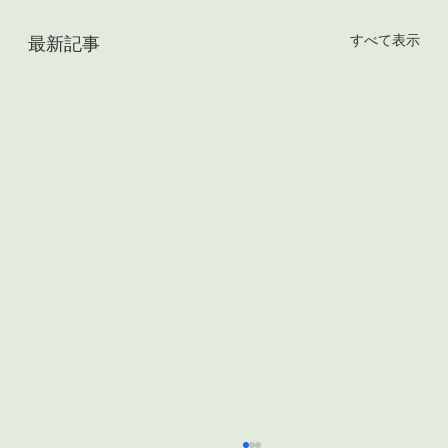
すべて表示
最新記事