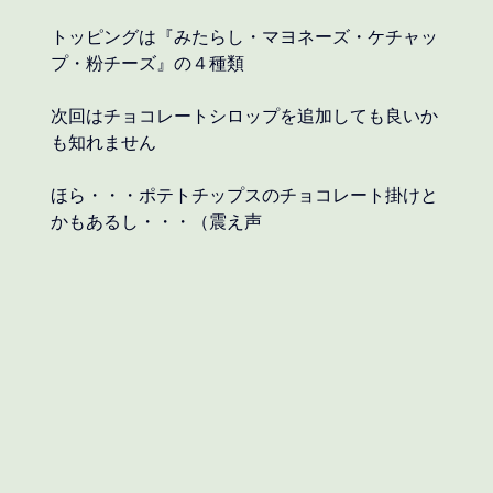
トッピングは『みたらし・マヨネーズ・ケチャッ
プ・粉チーズ』の４種類
次回はチョコレートシロップを追加しても良いか
も知れません
ほら・・・ポテトチップスのチョコレート掛けと
かもあるし・・・（震え声