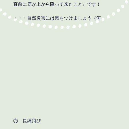
直前に鹿が上から降って来たこと』です！
・・・自然災害には気をつけましょう（何
②　長縄飛び