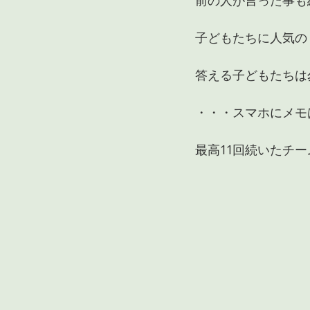
前の人が言った事も
子どもたちに人気の
答える子どもたちは
・・・スマホにメモ
最高11回続いたチ