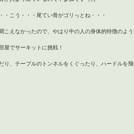
・・こう・・・尾てい骨がゴリっとね・・・
聞こえなかったので、やはり中の人の身体的特徴のよう
部屋でサーキットに挑戦！
だり、テーブルのトンネルをくぐったり、ハードルを飛