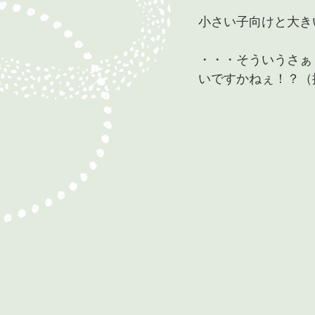
小さい子向けと大き
・・・そういうさぁ
いですかねぇ！？（