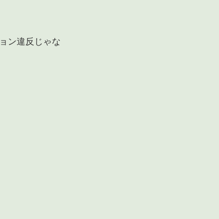
ョン違反じゃな