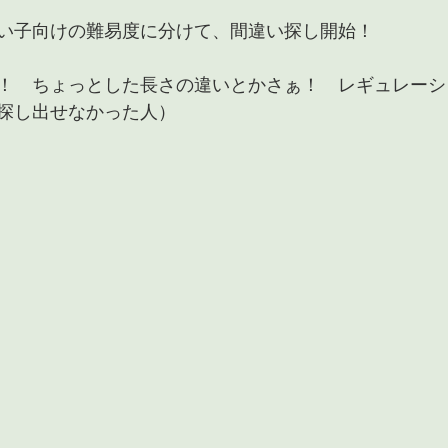
い子向けの難易度に分けて、間違い探し開始！
！　ちょっとした長さの違いとかさぁ！　レギュレーシ
探し出せなかった人）