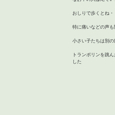
おしりで歩くとね・
特に痛いなどの声も
小さい子たちは別の
トランポリンを跳ん
した