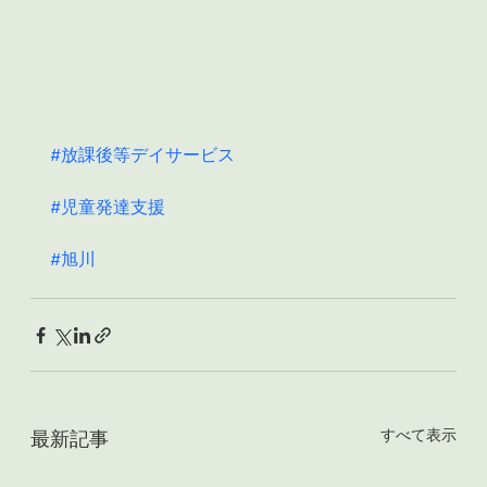
#放課後等デイサービス
#児童発達支援
#旭川
すべて表示
最新記事