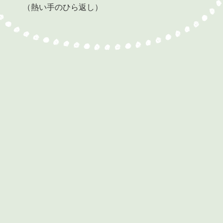
（熱い手のひら返し）