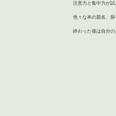
注意力と集中力が試
色々な本の題名、探
終わった後は自分の