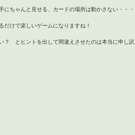
手にちゃんと見せる、カードの場所は動かさない・・・
るだけで楽しいゲームになりますね！
い？　とヒントを出して間違えさせたのは本当に申し訳