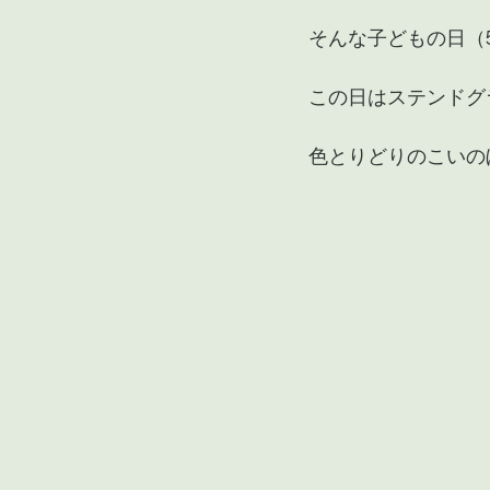
そんな子どもの日（
この日はステンドグ
色とりどりのこいの