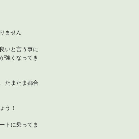
りません
良いと言う事に
が強くなってき
。たまたま都合
ょう！
ートに乗ってま