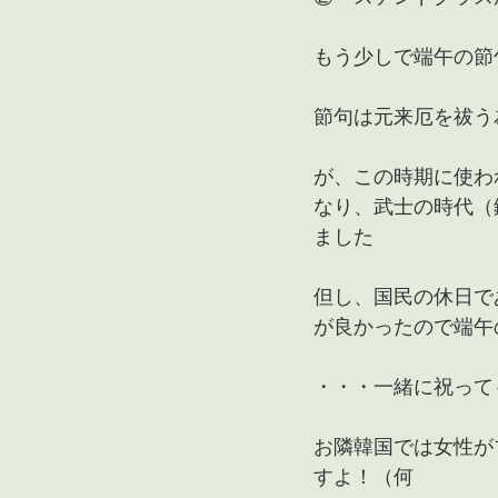
もう少しで端午の節
節句は元来厄を祓う
が、この時期に使わ
なり、武士の時代（
ました
但し、国民の休日で
が良かったので端午
・・・一緒に祝って
お隣韓国では女性が
すよ！（何