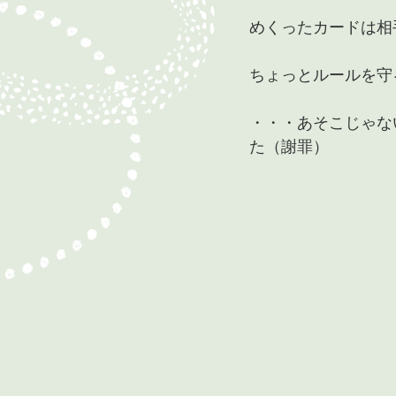
めくったカードは相
ちょっとルールを守
・・・あそこじゃな
た（謝罪）