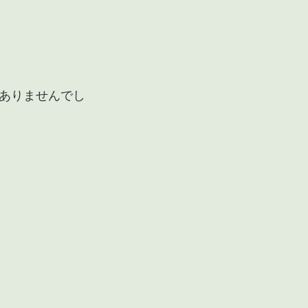
ありませんでし