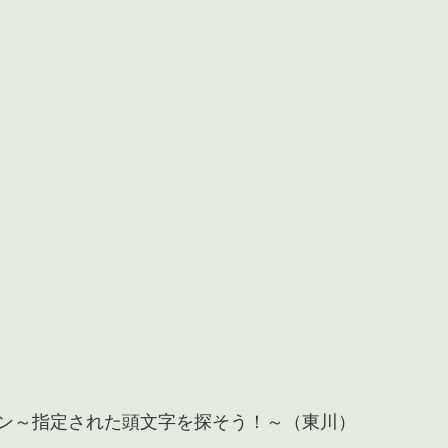
ン～指定された頭文字を探そう！～（東川）