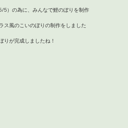
5/5）の為に、みんなで鯉のぼりを制作
ラス風のこいのぼりの制作をしました
ぼりが完成しましたね！