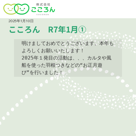
2025年1月10日
こころん R7年1月①
明けましておめでとうございます。本年も
よろしくお願いいたします！

2025年１発目の活動は、、、カルタや風
船を使った羽根つきなどの“お正月遊