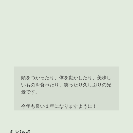
頭をつかったり、体を動かしたり、美味し
いものを食べたり、笑ったり久しぶりの光
景です。

今年も良い１年になりますように！