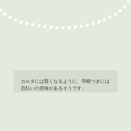
カルタには賢くなるように、羽根つきには