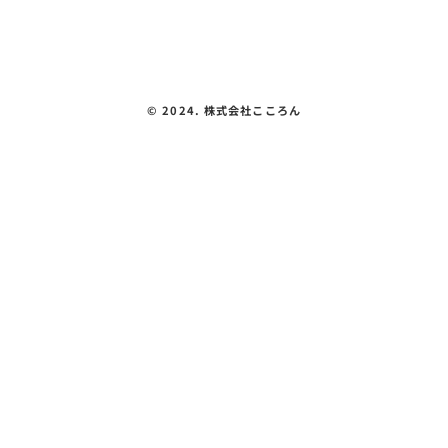
プライバシーポリシー
©︎ 2024. 株式会社こころん