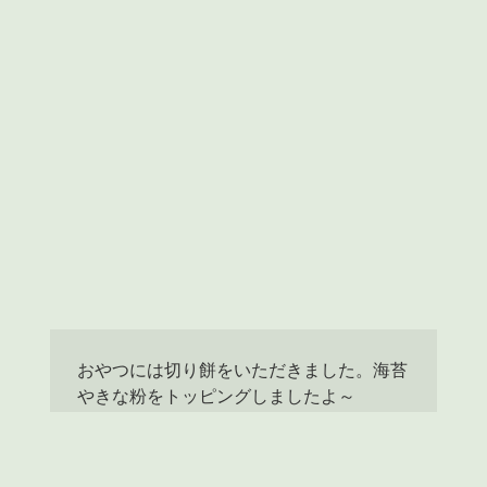
おやつには切り餅をいただきました。海苔