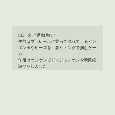
8日(金)“運動遊び”

午前はプラレールに乗って流れてくるピン
ポン玉やビーズを、箸やトングで掴むゲー
ム

午後はケンケンでドンジャンケンや新聞紙