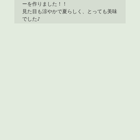
ーを作りました！！

見た目も涼やかで夏らしく、とっても美味