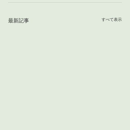
すべて表示
最新記事