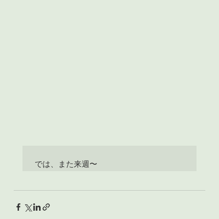
では、また来週〜