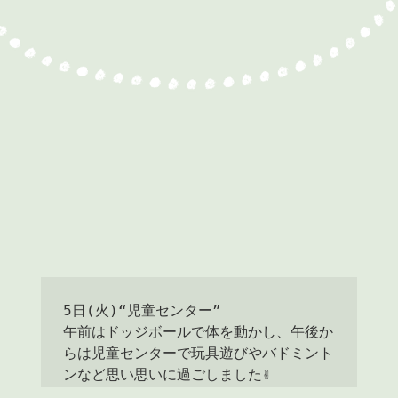
5日(火)“児童センター”

午前はドッジボールで体を動かし、午後か
らは児童センターで玩具遊びやバドミント