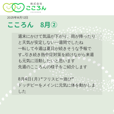
2025年8月12日
こころん 8月②
週末にかけて気温が下がり、雨が降ったり
と天気が安定しない一週間でしたね

一転して今週は夏日が続きそうな予報で
す…引き続き熱中症対策を続けながら来週
も元気に活動したいと思います

先週のこころんの様子をご紹介します

8月4日(月)“フリスビー遊び”

ドッヂビーをメインに元気に体を動かしま