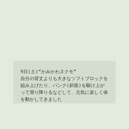
9日(土)“かみかわヌクモ”

自分の背丈よりも大きなソフトブロックを
組み上げたり、バンク(斜面)を駆け上が
って滑り降りるなどして、元気に楽しく体