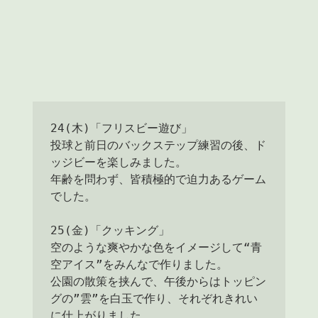
24(木)「フリスビー遊び」

投球と前日のバックステップ練習の後、ド
ッジビーを楽しみました。

年齢を問わず、皆積極的で迫力あるゲーム
でした。

25(金)「クッキング」

空のような爽やかな色をイメージして“青
空アイス”をみんなで作りました。

公園の散策を挟んで、午後からはトッピン
グの”雲”を白玉で作り、それぞれきれい