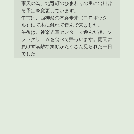
雨天の為、北竜町のひまわりの里に出掛け
る予定を変更しています。

午前は、西神楽の木路歩来（コロポック
ル）にて木に触れて遊んで来ました。

午後は、神楽児童センターで遊んだ後、ソ
フトクリームを食べて帰っいます。雨天に
負けず素敵な笑顔がたくさん見られた一日