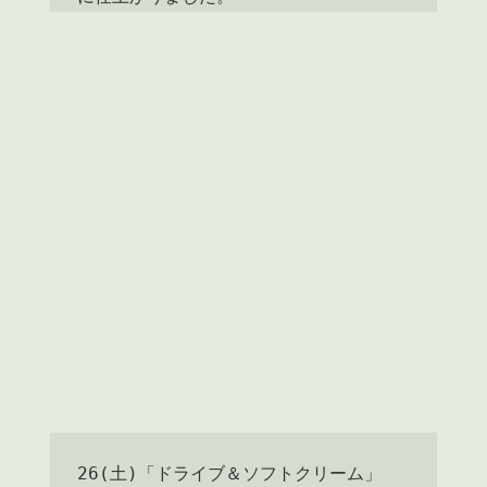
26(土)「ドライブ＆ソフトクリーム」
