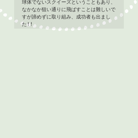
球体でないスクイーズということもあり、
なかなか狙い通りに飛ばすことは難しいで
すが諦めずに取り組み、成功者も出まし