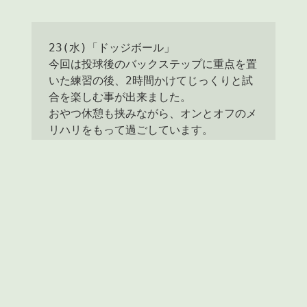
23(水)「ドッジボール」

今回は投球後のバックステップに重点を置
いた練習の後、2時間かけてじっくりと試
合を楽しむ事が出来ました。

おやつ休憩も挟みながら、オンとオフのメ