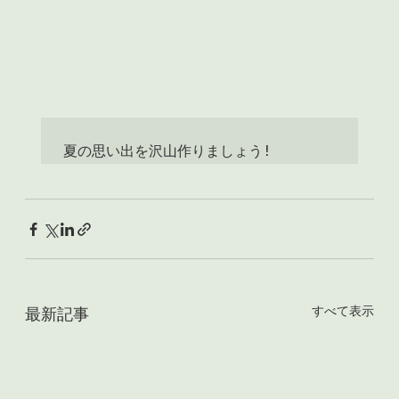
夏の思い出を沢山作りましょう!
すべて表示
最新記事