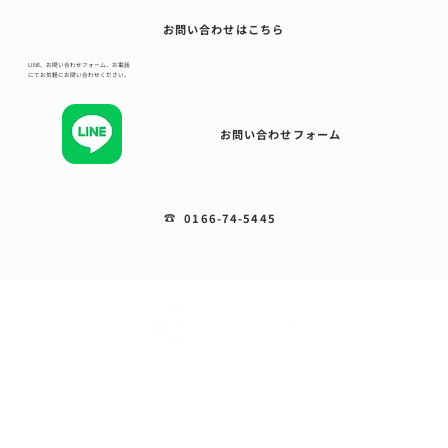
お問い合わせはこちら
LINE、お問い合わせフォーム、お電話
にてお気軽にお問い合わせください。
お問い合わせフォーム
☎︎
0166-74-5445
こころん紹介
教室紹介