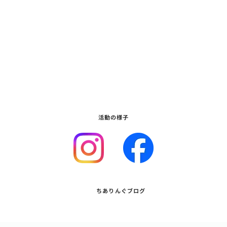
活動の様子
ちありんぐブログ